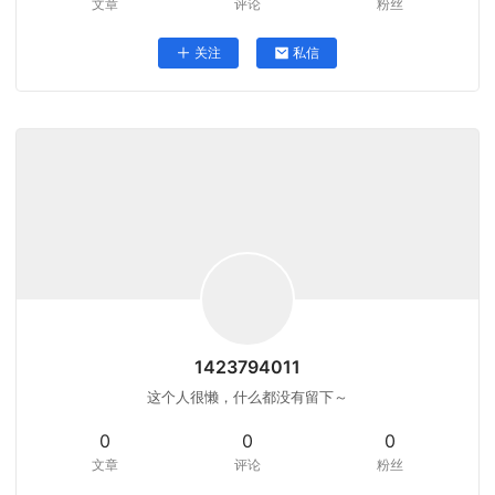
文章
评论
粉丝
关注
私信
1423794011
这个人很懒，什么都没有留下～
0
0
0
文章
评论
粉丝