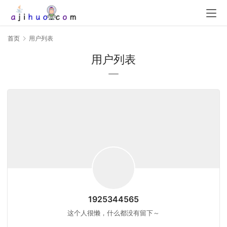
首页
用户列表
用户列表
1925344565
这个人很懒，什么都没有留下～