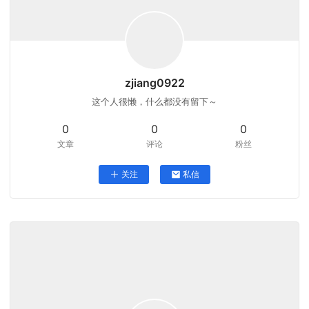
zjiang0922
这个人很懒，什么都没有留下～
0
0
0
文章
评论
粉丝
关注
私信