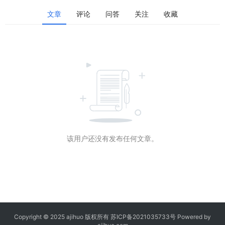
文章
评论
问答
关注
收藏
该用户还没有发布任何文章。
Copyright © 2025 ajihuo 版权所有
苏ICP备2021035733号
Powered by