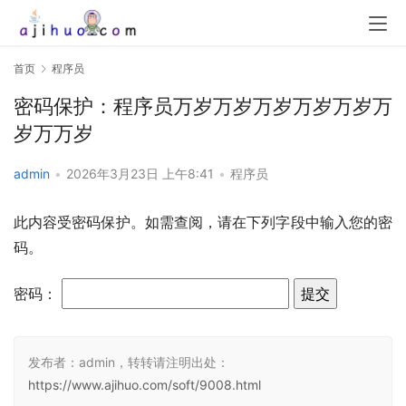
首页
程序员
密码保护：程序员万岁万岁万岁万岁万岁万
岁万万岁
admin
•
2026年3月23日 上午8:41
•
程序员
此内容受密码保护。如需查阅，请在下列字段中输入您的密
码。
密码：
发布者：admin，转转请注明出处：
https://www.ajihuo.com/soft/9008.html