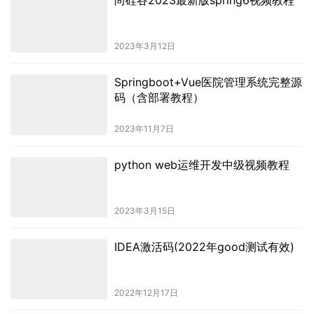
尚硅谷2023最新版spring6视频教程
2023年3月12日
Springboot+Vue医院管理系统完整源
码（含部署教程）
2023年11月7日
python web运维开发中级视频教程
2023年3月15日
IDEA激活码(2022年good测试有效)
2022年12月17日