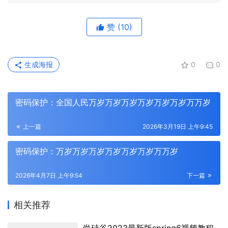
赞
(10)
生成海报
0
0
密码保护：全国人民万岁万岁万岁万岁万岁万岁万万岁
上一篇
2026年3月19日 上午9:45
密码保护：万岁万岁万岁万岁万岁万岁万万岁
2026年4月7日 上午9:54
下一篇
相关推荐