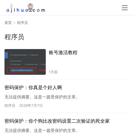
首页
程序员
程序员
账号激活教程
1天前
密码保护：你真是个好人啊
无法提供摘要。这是一篇受保护的文章。
程序员
2026年7月7日
密码保护：你个狗比改密码设置二次验证的死全家
无法提供摘要。这是一篇受保护的文章。