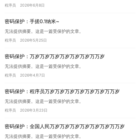
程序员
2026年6月8日
密码保护：手搓0.1纳米~
无法提供摘要。这是一篇受保护的文章。
程序员
2026年5月25日
密码保护：万岁万岁万岁万岁万岁万岁万万岁
无法提供摘要。这是一篇受保护的文章。
程序员
2026年4月7日
密码保护：程序员万岁万岁万岁万岁万岁万岁万万岁
无法提供摘要。这是一篇受保护的文章。
程序员
2026年3月23日
密码保护：全国人民万岁万岁万岁万岁万岁万岁万万岁
无法提供摘要。这是一篇受保护的文章。