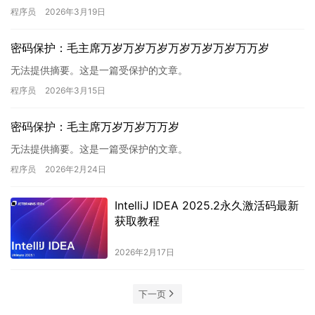
程序员
2026年3月19日
密码保护：毛主席万岁万岁万岁万岁万岁万岁万万岁
无法提供摘要。这是一篇受保护的文章。
程序员
2026年3月15日
密码保护：毛主席万岁万岁万万岁
无法提供摘要。这是一篇受保护的文章。
程序员
2026年2月24日
IntelliJ IDEA 2025.2永久激活码最新
获取教程
2026年2月17日
下一页