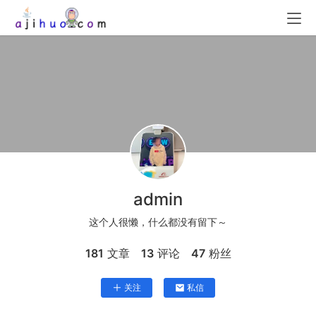
admin
这个人很懒，什么都没有留下～
181
文章
13
评论
47
粉丝
关注
私信