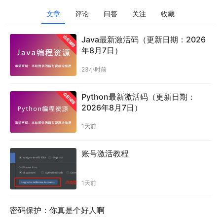
文章
评论
问答
关注
收藏
Java最新激活码（更新日期：2026
年8月7日）
23小时前
Python最新激活码（更新日期：
2026年8月7日）
1天前
账号激活教程
1天前
密码保护：你真是个好人啊