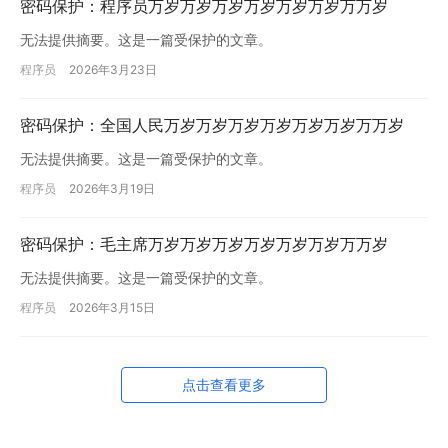
密码保护：程序员万岁万岁万岁万岁万岁万岁万万岁
无法提供摘要。这是一篇受保护的文章。
程序员
2026年3月23日
密码保护：全国人民万岁万岁万岁万岁万岁万岁万万岁
无法提供摘要。这是一篇受保护的文章。
程序员
2026年3月19日
密码保护：毛主席万岁万岁万岁万岁万岁万岁万万岁
无法提供摘要。这是一篇受保护的文章。
程序员
2026年3月15日
点击查看更多