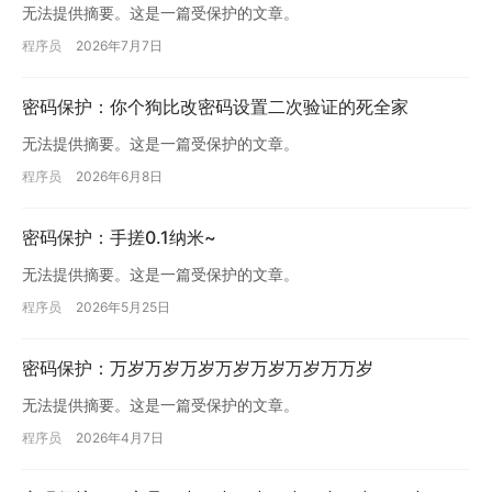
无法提供摘要。这是一篇受保护的文章。
程序员
2026年7月7日
密码保护：你个狗比改密码设置二次验证的死全家
无法提供摘要。这是一篇受保护的文章。
程序员
2026年6月8日
密码保护：手搓0.1纳米~
无法提供摘要。这是一篇受保护的文章。
程序员
2026年5月25日
密码保护：万岁万岁万岁万岁万岁万岁万万岁
无法提供摘要。这是一篇受保护的文章。
程序员
2026年4月7日