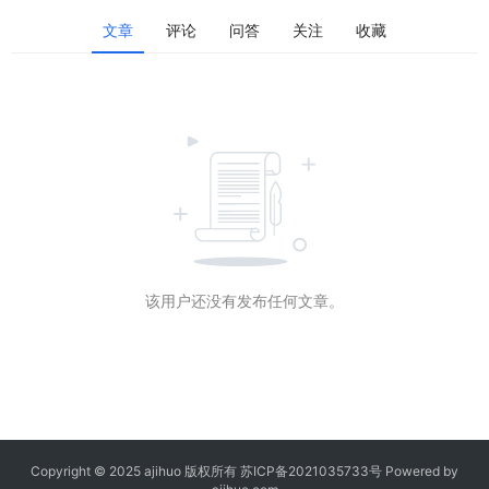
文章
评论
问答
关注
收藏
该用户还没有发布任何文章。
Copyright © 2025 ajihuo 版权所有
苏ICP备2021035733号
Powered by