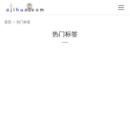
首页
热门标签
热门标签