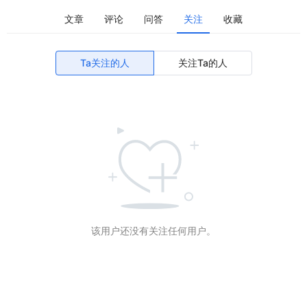
文章
评论
问答
关注
收藏
Ta关注的人
关注Ta的人
该用户还没有关注任何用户。