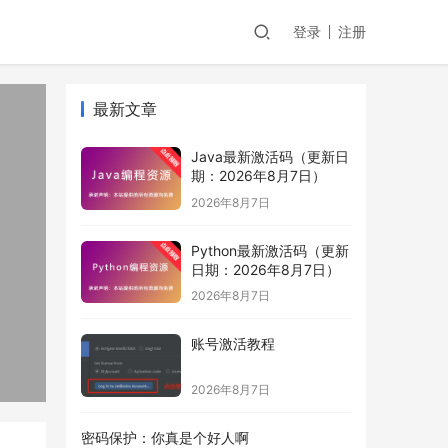
登录
注册
最新文章
Java最新激活码（更新日
期：2026年8月7日）
2026年8月7日
Python最新激活码（更新
日期：2026年8月7日）
2026年8月7日
账号激活教程
2026年8月7日
密码保护：你真是个好人啊