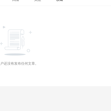
用户还没有发布任何文章。