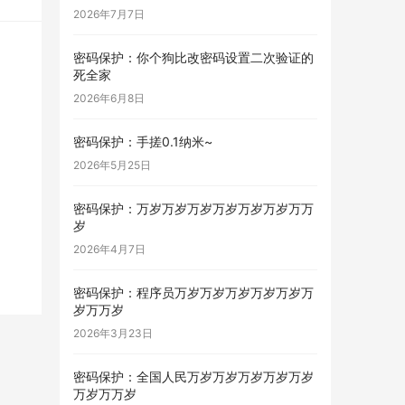
2026年7月7日
密码保护：你个狗比改密码设置二次验证的
死全家
2026年6月8日
密码保护：手搓0.1纳米~
2026年5月25日
密码保护：万岁万岁万岁万岁万岁万岁万万
岁
2026年4月7日
密码保护：程序员万岁万岁万岁万岁万岁万
岁万万岁
2026年3月23日
密码保护：全国人民万岁万岁万岁万岁万岁
万岁万万岁