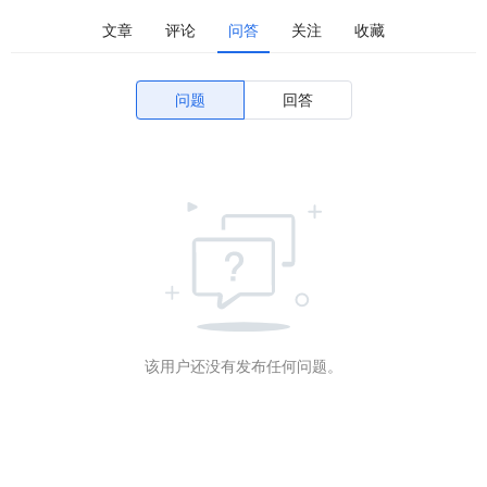
文章
评论
问答
关注
收藏
问题
回答
该用户还没有发布任何问题。