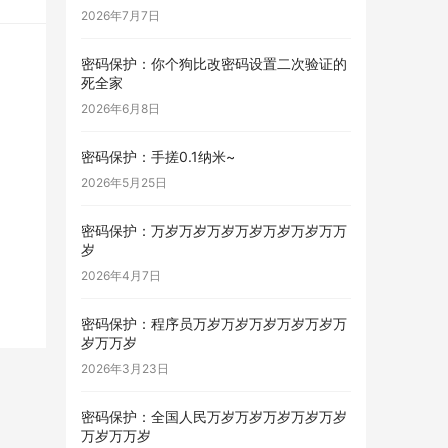
2026年7月7日
密码保护：你个狗比改密码设置二次验证的
死全家
2026年6月8日
密码保护：手搓0.1纳米~
2026年5月25日
密码保护：万岁万岁万岁万岁万岁万岁万万
岁
2026年4月7日
密码保护：程序员万岁万岁万岁万岁万岁万
岁万万岁
2026年3月23日
密码保护：全国人民万岁万岁万岁万岁万岁
万岁万万岁