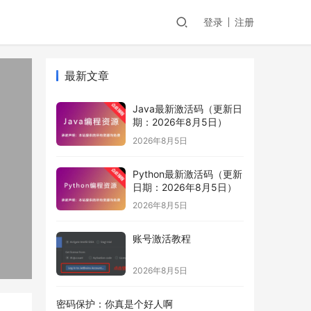
登录
注册
最新文章
Java最新激活码（更新日
期：2026年8月5日）
2026年8月5日
Python最新激活码（更新
日期：2026年8月5日）
2026年8月5日
账号激活教程
2026年8月5日
密码保护：你真是个好人啊