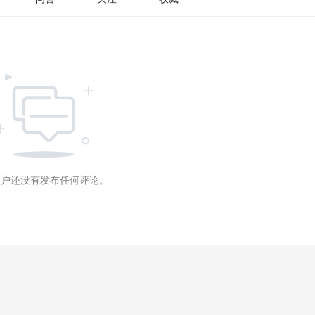
用户还没有发布任何评论。