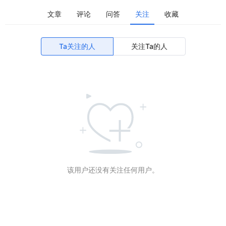
文章
评论
问答
关注
收藏
Ta关注的人
关注Ta的人
该用户还没有关注任何用户。