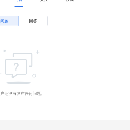
问题
回答
用户还没有发布任何问题。