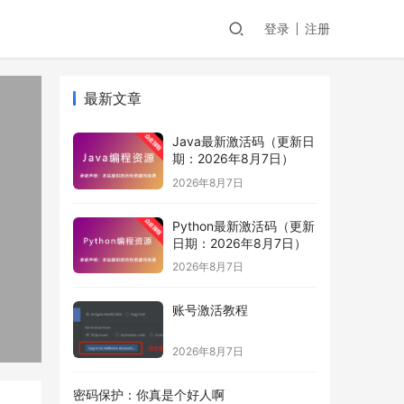
登录
注册
最新文章
Java最新激活码（更新日
期：2026年8月7日）
2026年8月7日
Python最新激活码（更新
日期：2026年8月7日）
2026年8月7日
账号激活教程
2026年8月7日
密码保护：你真是个好人啊