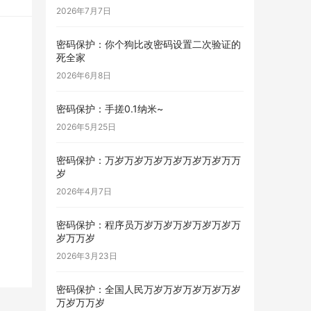
2026年7月7日
密码保护：你个狗比改密码设置二次验证的
死全家
2026年6月8日
密码保护：手搓0.1纳米~
2026年5月25日
密码保护：万岁万岁万岁万岁万岁万岁万万
岁
2026年4月7日
密码保护：程序员万岁万岁万岁万岁万岁万
岁万万岁
2026年3月23日
密码保护：全国人民万岁万岁万岁万岁万岁
万岁万万岁