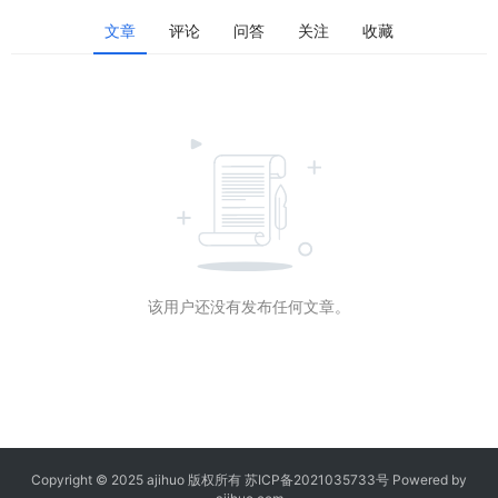
文章
评论
问答
关注
收藏
该用户还没有发布任何文章。
Copyright © 2025 ajihuo 版权所有
苏ICP备2021035733号
Powered by