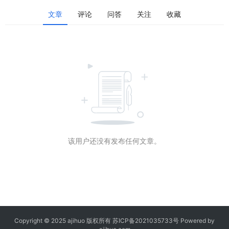
文章
评论
问答
关注
收藏
该用户还没有发布任何文章。
Copyright © 2025 ajihuo 版权所有
苏ICP备2021035733号
Powered by