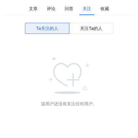
文章
评论
问答
关注
收藏
Ta关注的人
关注Ta的人
该用户还没有关注任何用户。