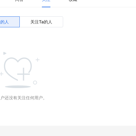
注的人
关注Ta的人
用户还没有关注任何用户。