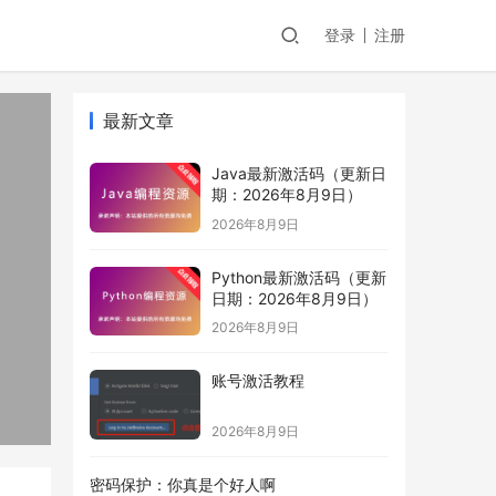
登录
注册
最新文章
Java最新激活码（更新日
期：2026年8月9日）
2026年8月9日
Python最新激活码（更新
日期：2026年8月9日）
2026年8月9日
账号激活教程
2026年8月9日
密码保护：你真是个好人啊