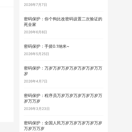
2026年7月7日
密码保护：你个狗比改密码设置二次验证的
死全家
2026年6月8日
密码保护：手搓0.1纳米~
2026年5月25日
密码保护：万岁万岁万岁万岁万岁万岁万万
岁
2026年4月7日
密码保护：程序员万岁万岁万岁万岁万岁万
岁万万岁
2026年3月23日
密码保护：全国人民万岁万岁万岁万岁万岁
万岁万万岁