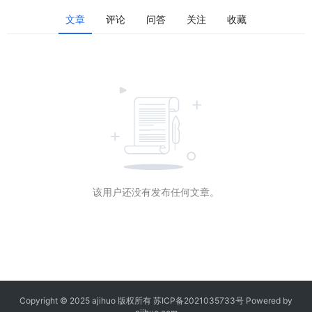
文章
评论
问答
关注
收藏
该用户还没有发布任何文章。
Copyright © 2025 ajihuo 版权所有
苏ICP备2021035733号
Powered by