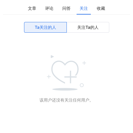
文章
评论
问答
关注
收藏
Ta关注的人
关注Ta的人
该用户还没有关注任何用户。