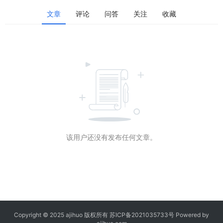
文章
评论
问答
关注
收藏
该用户还没有发布任何文章。
Copyright © 2025 ajihuo 版权所有
苏ICP备2021035733号
Powered by