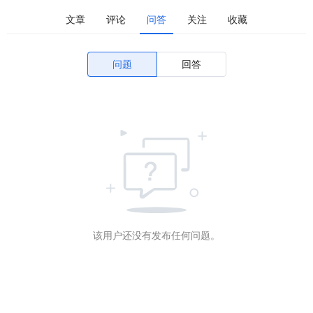
文章
评论
问答
关注
收藏
问题
回答
该用户还没有发布任何问题。