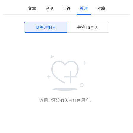
文章
评论
问答
关注
收藏
Ta关注的人
关注Ta的人
该用户还没有关注任何用户。