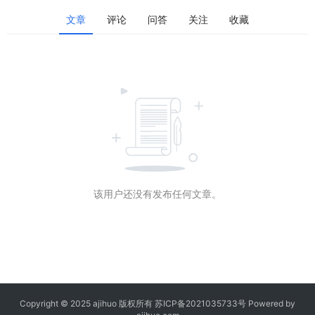
文章
评论
问答
关注
收藏
该用户还没有发布任何文章。
Copyright © 2025 ajihuo 版权所有
苏ICP备2021035733号
Powered by