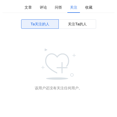
文章
评论
问答
关注
收藏
Ta关注的人
关注Ta的人
该用户还没有关注任何用户。