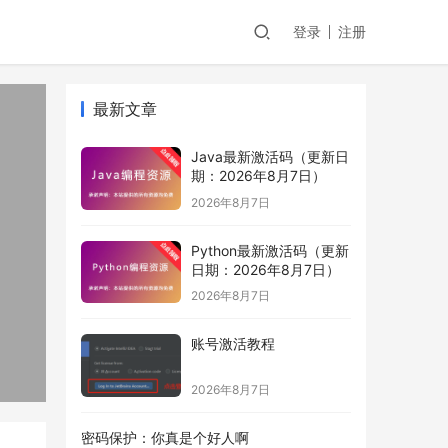
登录
注册
最新文章
Java最新激活码（更新日
期：2026年8月7日）
2026年8月7日
Python最新激活码（更新
日期：2026年8月7日）
2026年8月7日
账号激活教程
2026年8月7日
密码保护：你真是个好人啊