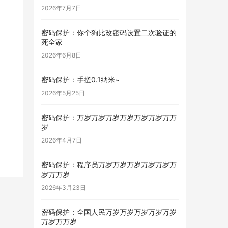
2026年7月7日
密码保护：你个狗比改密码设置二次验证的
死全家
2026年6月8日
密码保护：手搓0.1纳米~
2026年5月25日
密码保护：万岁万岁万岁万岁万岁万岁万万
岁
2026年4月7日
密码保护：程序员万岁万岁万岁万岁万岁万
岁万万岁
2026年3月23日
密码保护：全国人民万岁万岁万岁万岁万岁
万岁万万岁