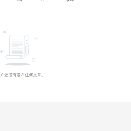
用户还没有发布任何文章。