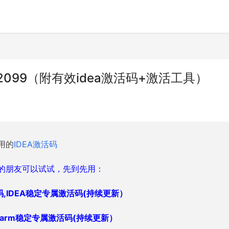
至2099（附有效idea激活码+激活工具）
用的
IDEA激活码
的朋友可以试试，先到先用：
新激活码,IDEA稳定专属激活码(持续更新）
charm稳定专属激活码
(持续更新）