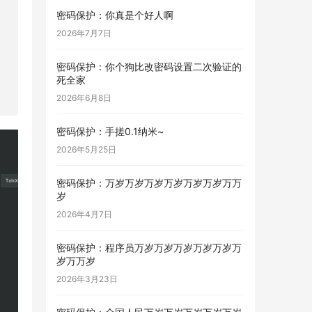
密码保护：你真是个好人啊
2026年7月7日
密码保护：你个狗比改密码设置二次验证的
死全家
2026年6月8日
密码保护：手搓0.1纳米~
2026年5月25日
密码保护：万岁万岁万岁万岁万岁万岁万万
岁
2026年4月7日
密码保护：程序员万岁万岁万岁万岁万岁万
岁万万岁
2026年3月23日