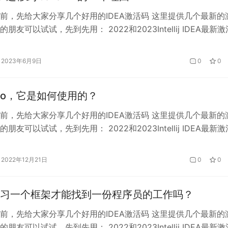
前，先给大家分享几个好用的IDEA激活码 这里提供几个最新的
朋友可以试试，先到先用： 2022和2023Intellij IDEA最新激
稳定专属激活码(持续更新） 2022和2023Pycharm激活码,Pycha
码(持续更新） 2022和2023Webstorm激活码,Webstorm
2023年6月9日
0
0
…
Go，它是如何使用的？
前，先给大家分享几个好用的IDEA激活码 这里提供几个最新的
朋友可以试试，先到先用： 2022和2023Intellij IDEA最新激
稳定专属激活码(持续更新） 2022和2023Pycharm激活码,Pycha
码(持续更新） 2022和2023Webstorm激活码,Webstorm
2022年12月21日
0
0
…
习一个框架才能找到一份程序员的工作吗？
前，先给大家分享几个好用的IDEA激活码 这里提供几个最新的
朋友可以试试，先到先用： 2022和2023Intellij IDEA最新激