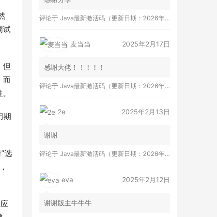
然
评论于
Java最新激活码（更新日期：2026年8月7日）
调试
麦当当
2025年2月17日
，但
感谢大佬！！！！！
。而
评论于
Java最新激活码（更新日期：2026年8月7日）
性。
2e
2025年2月13日
用期
谢谢
”选
评论于
Java最新激活码（更新日期：2026年8月7日）
码，
eva
2025年2月12日
谢谢版主牛牛牛
户应