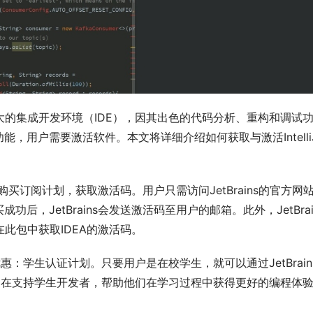
的一款功能强大的集成开发环境（IDE），因其出色的代码分析、重构和调试
用户需要激活软件。本文将详细介绍如何获取与激活IntelliJ
网购买订阅计划，获取激活码。用户只需访问JetBrains的官方网
，JetBrains会发送激活码至用户的邮箱。此外，JetBrai
用户可以在此包中获取IDEA的激活码。
别的优惠：学生认证计划。只要用户是在校学生，就可以通过JetBrain
这个计划旨在支持学生开发者，帮助他们在学习过程中获得更好的编程体
。