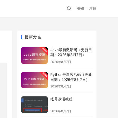
登录
注册
最新发布
Java最新激活码（更新日
期：2026年8月7日）
2026年8月7日
Python最新激活码（更新
日期：2026年8月7日）
2026年8月7日
账号激活教程
2026年8月7日