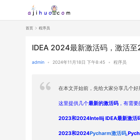
首页
程序员
IDEA 2024最新激活码，激活
admin
•
2024年11月18日 下午8:45
•
程序员
在本文开始前，先给大家分享几个好
这里提供几个
最新的激活码
，有需要
2023和2024Intellij IDEA最
2023和2024
Pycharm激活码
,Py