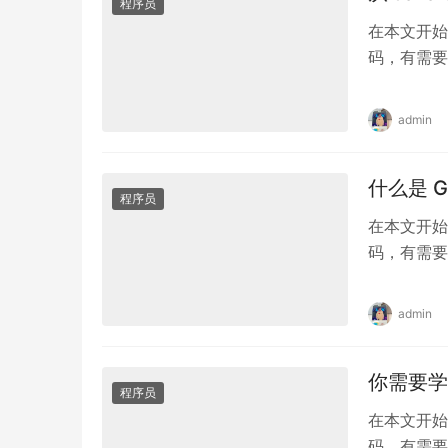
程序员
在本文开始
码，有需要的
码,IDEA
稳定专属激活
admin
属激活码(
什么是 
程序员
在本文开始
码，有需要的
码,IDEA
稳定专属激活
admin
属激活码(
你需要学
程序员
在本文开始
码，有需要的