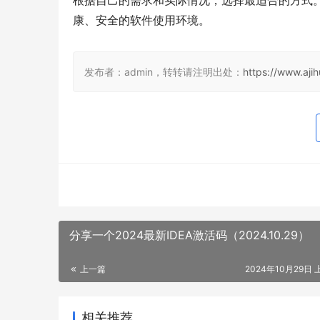
根据自己的需求和实际情况，选择最适合的方式
康、安全的软件使用环境。
发布者：admin，转转请注明出处：
https://www.aji
分享一个2024最新IDEA激活码（2024.10.29）
上一篇
2024年10月29日 
相关推荐