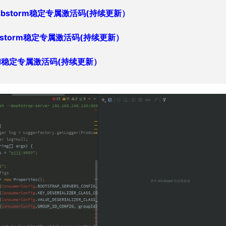
ebstorm稳定专属激活码
(持续更新）
hpstorm稳定专属激活码
(持续更新）
and稳定专属激活码
(持续更新）