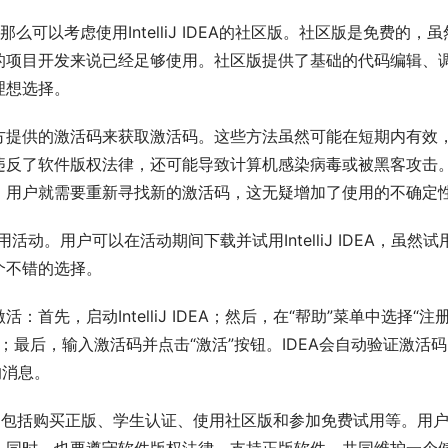
可以考虑使用IntelliJ IDEA的社区版。社区版是免费的，虽
的项目开发来说已经足够使用。社区版提供了基础的代码编辑、
理想选择。
方提供的激活码来获取激活码。这些方法虽然可能在短期内有效
违反了软件版权法律，还可能导致计算机感染病毒或被黑客攻击
，用户就需要重新寻找新的激活码，这无疑增加了使用的不确定
用活动。用户可以在活动期间下载并试用IntelliJ IDEA，虽然试
个不错的选择。
先，启动IntelliJ IDEA；然后，在“帮助”菜单中选择“注册
”；最后，输入激活码并点击“激活”按钮。IDEA会自动验证激活
的消息。
多种方式，包括购买正版、学生认证、使用社区版和参加免费试用等。用