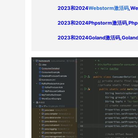
2023和2024
Webstorm激活码
,W
2023和2024
Phpstorm激活码,P
2023和2024
Goland激活码,Gol