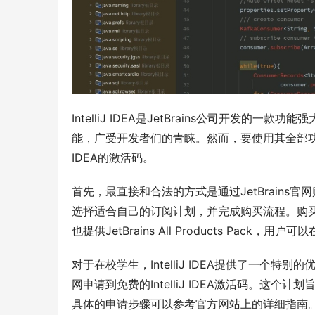
IntelliJ IDEA是JetBrains公司开发
能，广受开发者们的青睐。然而，要使用其全部功能，
IDEA的激活码。
首先，最直接和合法的方式是通过JetBrains官
选择适合自己的订阅计划，并完成购买流程。购买成功后
也提供JetBrains All Products Pack，
对于在校学生，IntelliJ IDEA提供了一个特
网申请到免费的IntelliJ IDEA激活码。
具体的申请步骤可以参考官方网站上的详细指南