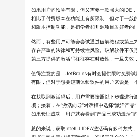
如果用户的预算有限，但又需要一款强大的IDE，那么
相比于付费版本在功能上有所限制，但对于一般
和版本控制功能，是初学者和开源项目爱好者的
然而，有些用户可能会尝试通过破解教程或第三
存在严重的法律和可持续性风险。破解软件不仅
第三方提供的激活码往往存在时效性，一旦失效
值得注意的是，JetBrains有时会提供限时免费试
有限，但对于想要短期体验软件的用户来说是一
在获取到激活码后，用户需要按照以下步骤进行激活：首
项；接着，在“激活向导”对话框中选择“激活产品
如果验证成功，用户就会看到“产品已成功激活”
总的来说，获取IntelliJ IDEA激活码有