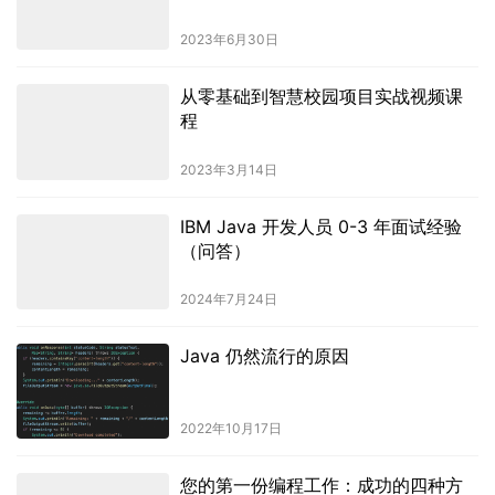
2023年6月30日
从零基础到智慧校园项目实战视频课
程
2023年3月14日
IBM Java 开发人员 0-3 年面试经验
（问答）
2024年7月24日
Java 仍然流行的原因
2022年10月17日
您的第一份编程工作：成功的四种方