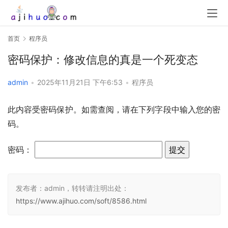
首页
程序员
密码保护：修改信息的真是一个死变态
admin
•
2025年11月21日 下午6:53
•
程序员
此内容受密码保护。如需查阅，请在下列字段中输入您的密
码。
密码：
发布者：admin，转转请注明出处：
https://www.ajihuo.com/soft/8586.html