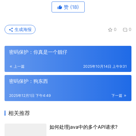
赞
(18)
生成海报
0
0
密码保护：你真是一个靓仔
上一篇
2025年10月14日 上午9:31
密码保护：狗东西
2025年12月1日 下午4:49
下一篇
相关推荐
如何处理java中的多个API请求?