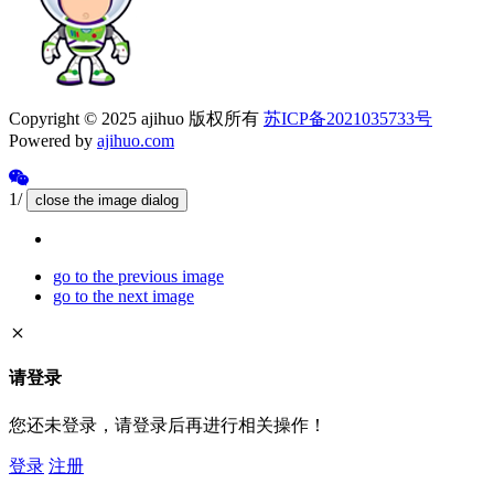
Copyright © 2025 ajihuo 版权所有
苏ICP备2021035733号
Powered by
ajihuo.com
1/
close the image dialog
go to the previous image
go to the next image
请登录
您还未登录，请登录后再进行相关操作！
登录
注册