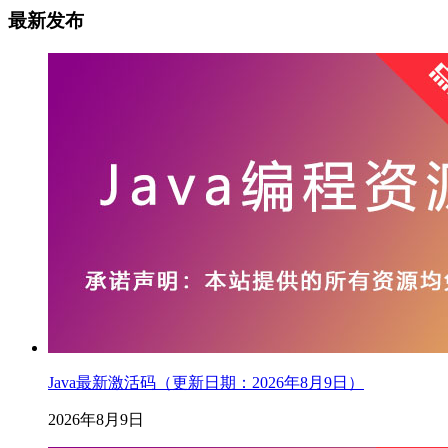
最新发布
Java最新激活码（更新日期：2026年8月9日）
2026年8月9日