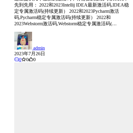
先到先用： 2022和2023Intellij IDEA最新激活码,IDEA稳
定专属激活码(持续更新） 2022和2023Pycharm激活
码,Pycharm稳定专属激活码(持续更新） 2022和
2023Webstorm激活码,Webstorm稳定专属激活码(…
admin
2023年7月26日
0
0
0