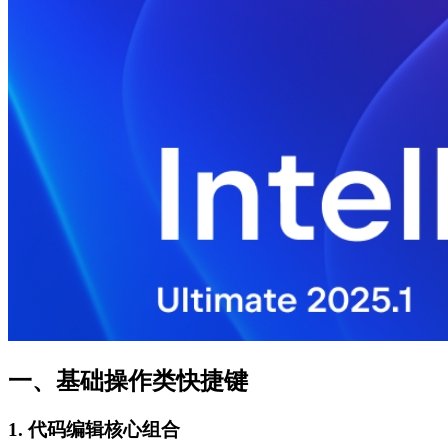
一、基础操作类快捷键
1. 代码编辑核心组合