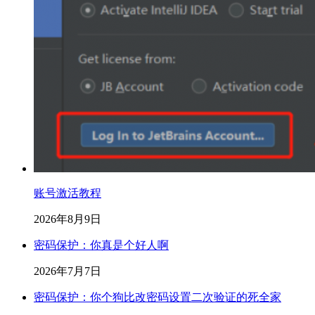
账号激活教程
2026年8月9日
密码保护：你真是个好人啊
2026年7月7日
密码保护：你个狗比改密码设置二次验证的死全家