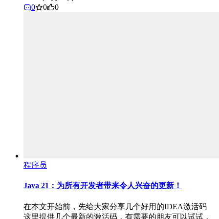
0
0
0
程序员
Java 21：为所有开发者带来令人兴奋的更新！
在本文开始前，先给大家分享几个好用的IDEA激活码
这里提供几个最新的激活码，有需要的朋友可以试试，