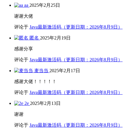
aa
2025年2月25日
谢谢大佬
评论于
Java最新激活码（更新日期：2026年8月9日）
匿名
2025年2月19日
感谢分享
评论于
Java最新激活码（更新日期：2026年8月9日）
麦当当
2025年2月17日
感谢大佬！！！！！
评论于
Java最新激活码（更新日期：2026年8月9日）
2e
2025年2月13日
谢谢
评论于
Java最新激活码（更新日期：2026年8月9日）