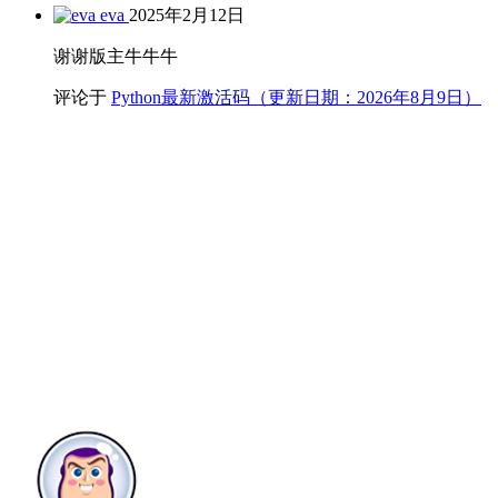
eva
2025年2月12日
谢谢版主牛牛牛
评论于
Python最新激活码（更新日期：2026年8月9日）