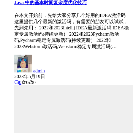
Java 中的基本时间复杂度优化技巧
在本文开始前，先给大家分享几个好用的IDEA激活码
这里提供几个最新的激活码，有需要的朋友可以试试，
先到先用： 2022和2023Intellij IDEA最新激活码,IDEA稳
定专属激活码(持续更新） 2022和2023Pycharm激活
码,Pycharm稳定专属激活码(持续更新） 2022和
2023Webstorm激活码,Webstorm稳定专属激活码(…
admin
2023年5月19日
0
0
0