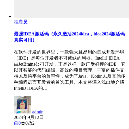
程序员
最强IDEA激活码（永久激活2024idea，idea2024激活码
真实可用）
在软件开发的世界里，一款强大且易用的集成开发环境
（IDE）是每位开发者不可或缺的利器。IntelliJ IDEA，
由JetBrains公司开发，正是这样一款广受好评的IDE，它
以其智能的代码编辑、高效的项目管理、丰富的插件支
持以及跨平台的兼容性，成为了Java、Kotlin以及其他多
种编程语言开发者的首选工具。本文将深入浅出地介绍
IntelliJ IDEA的…
admin
2024年9月12日
0
0
2