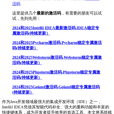
活码
这里提供几个
最新的激活码
，有需要的朋友可以试
试，先到先用：
2024和2025Intellij IDEA最新激活码,IDEA稳定专
属激活码(持续更新）
2024和2025Pycharm激活码,Pycharm稳定专属激活
码
(持续更新）
2024和2025Webstorm激活码,Webstorm稳定专属激
活码
(持续更新）
2024和2025Phpstorm激活码,Phpstorm稳定专属激
活码
(持续更新）
2024和2025Goland激活码,Goland稳定专属激活码
(持续更新）
作为Java开发领域最强大的集成开发环境（IDE）之一，
IntelliJ IDEA凭借其智能代码补全、强大的重构功能和丰富的
快捷键体系，成为开发者提升效率的首选工具。本文将系统梳