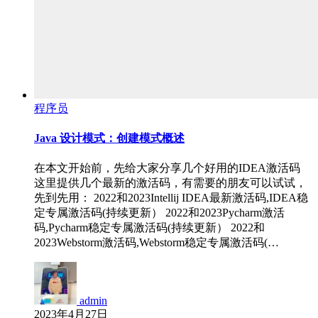
程序员
Java 设计模式：创建模式概述
在本文开始前，先给大家分享几个好用的IDEA激活码
这里提供几个最新的激活码，有需要的朋友可以试试，
先到先用： 2022和2023Intellij IDEA最新激活码,IDEA稳
定专属激活码(持续更新） 2022和2023Pycharm激活
码,Pycharm稳定专属激活码(持续更新） 2022和
2023Webstorm激活码,Webstorm稳定专属激活码(…
admin
2023年4月27日