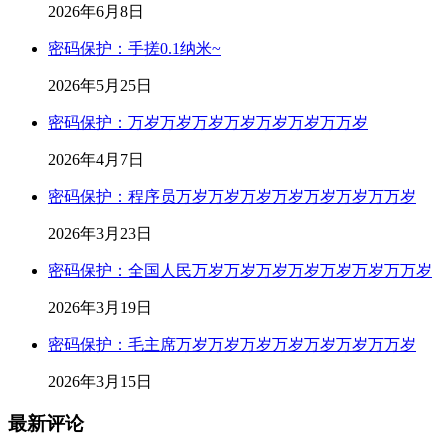
2026年6月8日
密码保护：手搓0.1纳米~
2026年5月25日
密码保护：万岁万岁万岁万岁万岁万岁万万岁
2026年4月7日
密码保护：程序员万岁万岁万岁万岁万岁万岁万万岁
2026年3月23日
密码保护：全国人民万岁万岁万岁万岁万岁万岁万万岁
2026年3月19日
密码保护：毛主席万岁万岁万岁万岁万岁万岁万万岁
2026年3月15日
最新评论