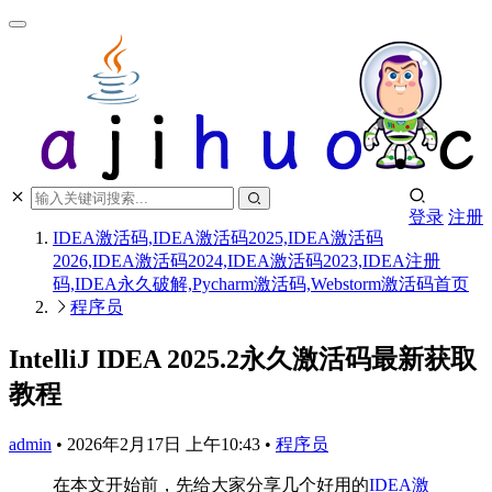
登录
注册
IDEA激活码,IDEA激活码2025,IDEA激活码
2026,IDEA激活码2024,IDEA激活码2023,IDEA注册
码,IDEA永久破解,Pycharm激活码,Webstorm激活码
首页
程序员
IntelliJ IDEA 2025.2永久激活码最新获取
教程
admin
•
2026年2月17日 上午10:43
•
程序员
在本文开始前，先给大家分享几个好用的
IDEA激