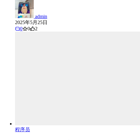
admin
2025年5月25日
0
0
2
程序员