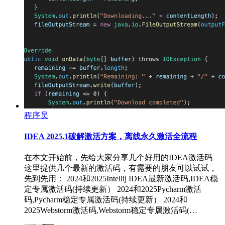
程序员
IDEA 2025.1破解激活方案，离线永久激活全流程
在本文开始前，先给大家分享几个好用的IDEA激活码
这里提供几个最新的激活码，有需要的朋友可以试试，
先到先用： 2024和2025Intellij IDEA最新激活码,IDEA稳
定专属激活码(持续更新） 2024和2025Pycharm激活
码,Pycharm稳定专属激活码(持续更新） 2024和
2025Webstorm激活码,Webstorm稳定专属激活码(…