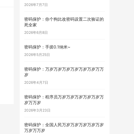
2026年7月7日
密码保护：你个狗比改密码设置二次验证的
死全家
2026年6月8日
密码保护：手搓0.1纳米~
2026年5月25日
密码保护：万岁万岁万岁万岁万岁万岁万万
岁
2026年4月7日
密码保护：程序员万岁万岁万岁万岁万岁万
岁万万岁
2026年3月23日
密码保护：全国人民万岁万岁万岁万岁万岁
万岁万万岁