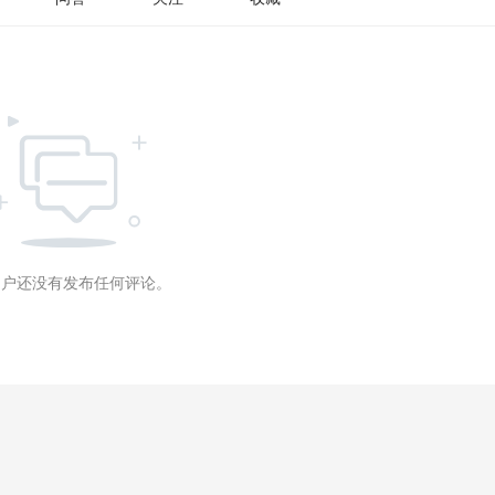
用户还没有发布任何评论。