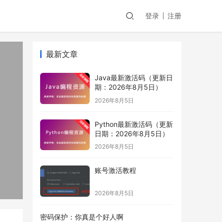
登录
注册
最新文章
Java最新激活码（更新日
期：2026年8月5日）
2026年8月5日
Python最新激活码（更新
日期：2026年8月5日）
2026年8月5日
账号激活教程
2026年8月5日
密码保护：你真是个好人啊