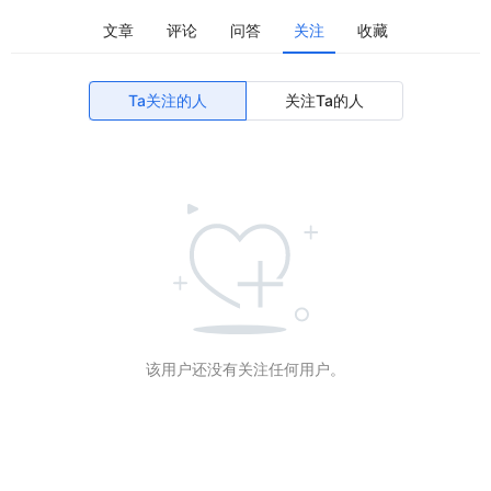
文章
评论
问答
关注
收藏
Ta关注的人
关注Ta的人
该用户还没有关注任何用户。