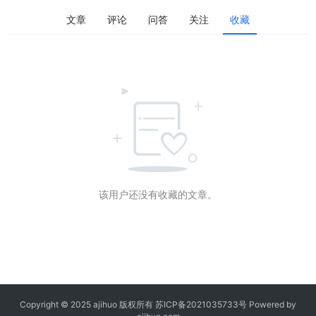
文章
评论
问答
关注
收藏
该用户还没有收藏的文章。
Copyright © 2025 ajihuo 版权所有
苏ICP备2021035733号
Powered by