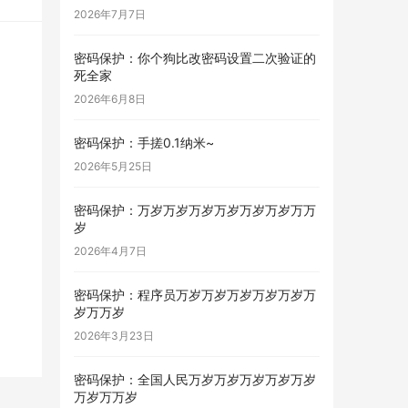
2026年7月7日
密码保护：你个狗比改密码设置二次验证的
死全家
2026年6月8日
密码保护：手搓0.1纳米~
2026年5月25日
密码保护：万岁万岁万岁万岁万岁万岁万万
岁
2026年4月7日
密码保护：程序员万岁万岁万岁万岁万岁万
岁万万岁
2026年3月23日
密码保护：全国人民万岁万岁万岁万岁万岁
万岁万万岁