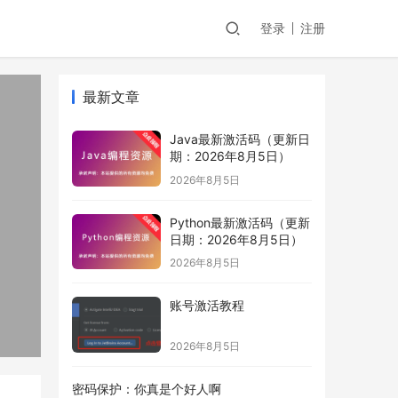
登录
注册
最新文章
Java最新激活码（更新日
期：2026年8月5日）
2026年8月5日
Python最新激活码（更新
日期：2026年8月5日）
2026年8月5日
账号激活教程
2026年8月5日
密码保护：你真是个好人啊