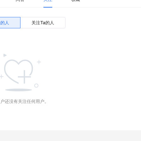
注的人
关注Ta的人
用户还没有关注任何用户。