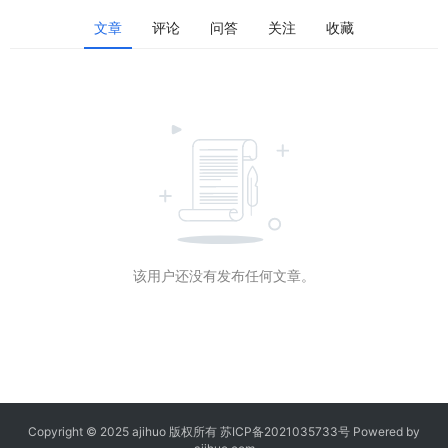
文章
评论
问答
关注
收藏
该用户还没有发布任何文章。
Copyright © 2025 ajihuo 版权所有
苏ICP备2021035733号
Powered by