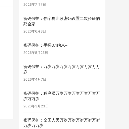
2026年7月7日
密码保护：你个狗比改密码设置二次验证的
死全家
2026年6月8日
密码保护：手搓0.1纳米~
2026年5月25日
密码保护：万岁万岁万岁万岁万岁万岁万万
岁
2026年4月7日
密码保护：程序员万岁万岁万岁万岁万岁万
岁万万岁
2026年3月23日
密码保护：全国人民万岁万岁万岁万岁万岁
万岁万万岁