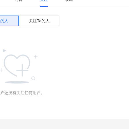
注的人
关注Ta的人
用户还没有关注任何用户。