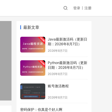
登录
注册
最新文章
Java最新激活码（更新日
期：2026年8月7日）
2026年8月7日
Python最新激活码（更新
日期：2026年8月7日）
2026年8月7日
账号激活教程
2026年8月7日
密码保护：你真是个好人啊