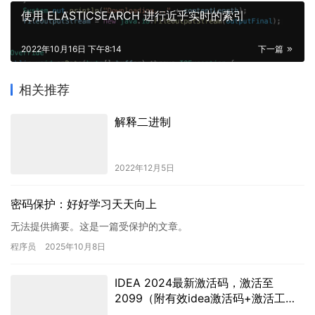
使用 ELASTICSEARCH 进行近乎实时的索引
2022年10月16日 下午8:14
下一篇
相关推荐
解释二进制
2022年12月5日
密码保护：好好学习天天向上
无法提供摘要。这是一篇受保护的文章。
程序员
2025年10月8日
IDEA 2024最新激活码，激活至
2099（附有效idea激活码+激活工
具）