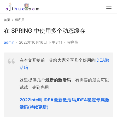
首页
程序员
在 SPRING 中使用多个动态缓存
admin
•
2022年10月16日 下午8:11
•
程序员
在本文开始前，先给大家分享几个好用的
IDEA激
活码
这里提供几个
最新的激活码
，有需要的朋友可以
试试，先到先用：
2022Intellij IDEA最新激活码,IDEA稳定专属激
活码(持续更新）