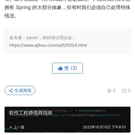
拥有 Spring 的大部分抽象，但有时我们必须自己处理特殊
情况。
发布者：admin，转转请注明出处：
https://www.ajihuo.com/soft/5004.html
赞
(3)
生成海报
0
0
软件工程师情商指南
上一篇
2022年10月15日 下午8:10