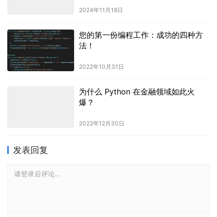
2024年11月18日
您的第一份编程工作：成功的四种方
法！
2022年10月31日
为什么 Python 在金融领域如此火
爆？
2022年12月30日
发表回复
请登录后评论...