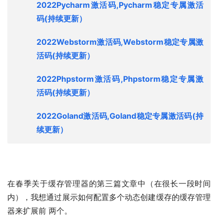
2022Pycharm激活码,Pycharm稳定专属激活
码
(持续更新）
2022Webstorm激活码,Webstorm稳定专属激
活码
(持续更新）
2022Phpstorm激活码,Phpstorm稳定专属激
活码
(持续更新）
2022Goland激活码,Goland稳定专属激活码
(持
续更新）
在春季关于缓存管理器的第三篇文章中（在很长一段时间
内），我想通过展示如何配置多个动态创建缓存的缓存管理
器来扩展前 两个。