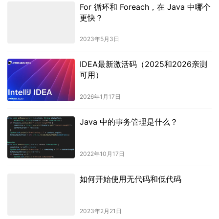
For 循环和 Foreach，在 Java 中哪个
更快？
2023年5月3日
IDEA最新激活码（2025和2026亲测
可用）
2026年1月17日
Java 中的事务管理是什么？
2022年10月17日
如何开始使用无代码和低代码
2023年2月21日