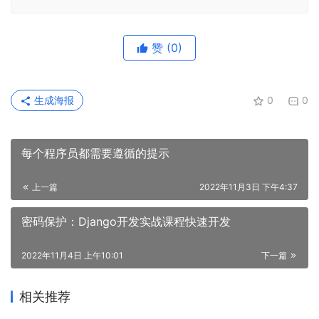
赞
(0)
生成海报
0
0
每个程序员都需要遵循的提示
上一篇
2022年11月3日 下午4:37
密码保护：Django开发实战课程快速开发
2022年11月4日 上午10:01
下一篇
相关推荐