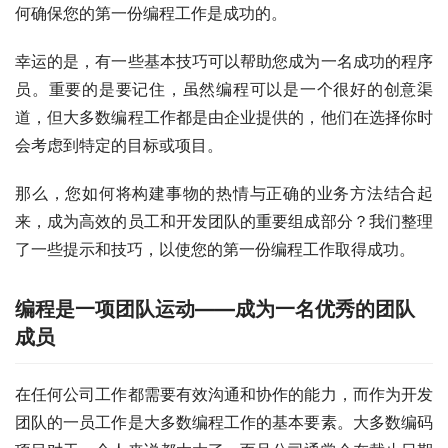
何确保您的第一份编程工作是成功的。
幸运的是，有一些基本技巧可以帮助您成为一名成功的程序
员。重要的是要记住，虽然编程可以是一个很好的创意渠
道，
但大多数编程工作
都是由企业提供的，他们在选择你时
会考虑到特定的目标或项目。
那么，您如何将构建事物的热情与正确的业务方法结合起
来，成为高效的员工和开发团队的重要组成部分？我们整理
了一些提示和技巧，以使您的第一份编程工作取得成功。
编程是一项团队运动——成为一名优秀的团队
成员
在任何公司工作都需要有效沟通和协作的能力，而作为开发
团队的一员工作是大多数编程工作的基本要素。大多数编码