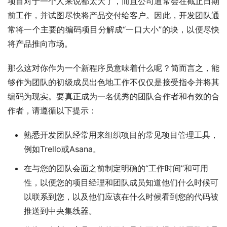
项目对于一个人来说都太大了，而且公司通常会在截止日期
前工作，并试图尽快将产品交付给客户。因此，开发团队通
常将一个主要的编码项目分解成“一口大小”的块，以便尽快
将产品推向市场。
那么这对你作为一个新程序员意味着什么呢？简而言之，能
够作为团队的初级成员出色地工作不仅仅是接受指令并将其
编码为现实。要真正成为一名优秀的团队合作者和有效的合
作者，请遵循以下提示：
熟悉开发团队经常用来组织项目的常见项目管理工具，
例如
Trello
或
Asana
。
在与您的团队会面之前制定明确的“工作时间”和可用
性，以便您的项目经理和团队成员知道他们什么时候可
以联系到您，以及他们应该在什么时候看到您的代码被
推送到中央集线器。