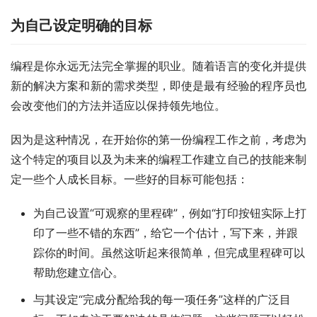
为自己设定明确的目标
编程是你永远无法完全掌握的职业。随着语言的变化并提供
新的解决方案和新的需求类型，即使是最有经验的程序员也
会改变他们的方法并适应以保持领先地位。
因为是这种情况，在开始你的第一份编程工作之前，考虑为
这个特定的项目以及为未来的编程工作建立自己的技能来制
定一些个人成长目标。一些好的目标可能包括：
为自己设置“可观察的里程碑”，例如“打印按钮实际上打
印了一些不错的东西”，给它一个估计，写下来，并跟
踪你的时间。虽然这听起来很简单，但完成里程碑可以
帮助您建立信心。
与其设定“完成分配给我的每一项任务”这样的广泛目