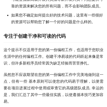
靠的资源来解决您的所有问题，而不会影响团队成员。
如果您不确定如何提出好的技术问题，这里有一些
很好
的资源
可以帮助您了解一个好的问题是什么样的。
专注于创建干净和可读的代码
这个提示不仅适用于您的第一份编程工作，也适用于您职业
生涯中的任何编程工作。创建干净易读的代码听起来像是常
识，但许多新程序员经常因为缺乏经验而苦苦挣扎。
虽然您不应该期望在您的第一份编程工作中完美地做到这一
点，但有一些 
基本原则可以
使您的代码易于理解，以便需
要在项目进展过程中使用或审查它的高级团队成员. 幸运的
是，我们汇总了其中一些最佳实践，以使遵循本技巧更加容
易。