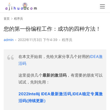
首页
程序员
您的第一份编程工作：成功的四种方法！
admin
•
2022年11月3日 下午4:39
•
程序员
在本文开始前，先给大家分享几个好用的
IDEA激
活码
这里提供几个
最新的激活码
，有需要的朋友可以
试试，先到先用：
2022Intellij IDEA最新激活码,IDEA稳定专属激
活码(持续更新）