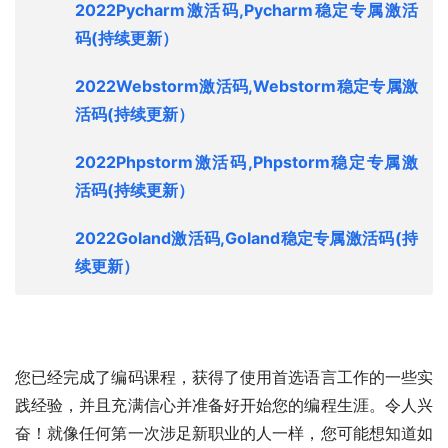
2022Pycharm激活码,Pycharm稳定专属激活
码
(持续更新）
2022Webstorm激活码,Webstorm稳定专属激
活码
(持续更新）
2022Phpstorm激活码,Phpstorm稳定专属激
活码
(持续更新）
2022Goland激活码,Goland稳定专属激活码
(持
续更新）
您已经完成了编码课程，获得了使用首选语言工作的一些实
践经验，并且充满信心并准备好开始您的编程生涯。令人兴
奋！就像任何第一次涉足新职业的人一样，您可能想知道如