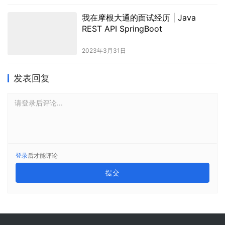
我在摩根大通的面试经历 | Java
REST API SpringBoot
2023年3月31日
发表回复
请登录后评论...
登录
后才能评论
提交