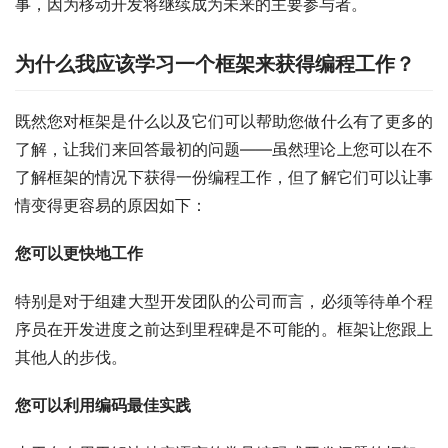
事，因为移动开发将继续成为未来的主要参与者。
为什么我应该学习一个框架来获得编程工作？
既然您对框架是什么以及它们可以帮助您做什么有了更多的
了解，让我们来回答最初的问题——虽然理论上您可以在不
了解框架的情况下获得一份编程工作，但了解它们可以让事
情变得更容易的原因如下：
您可以更快地工作
特别是对于组建大型开发团队的公司而言，必须等待单个程
序员在开发进度之前达到里程碑是不可能的。框架让您跟上
其他人的步伐。
您可以利用编码最佳实践