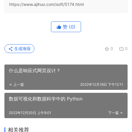
https://www.ajihuo.com/soft/5174.html
赞
(0)
生成海报
0
0
什么是响应式网页设计？
上一篇
2022年12月18日 下午12:11
数据可视化和数据科学中的 Python
2022年12月20日 上午9:01
下一篇
相关推荐