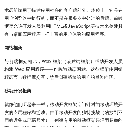
术语前端用于描述应用程序的客户端部分。本质上，它是在
用户浏览器中执行的，而不是在服务器中处理的后端。前端
框架允许开发人员利用HTML或JavaScript等技术来创建具
有与桌面应用程序一样丰富的用户体验的应用程序。
网络框架
与前端框架相比，Web 框架（或后端框架）帮助开发人员
构建 Web 应用程序——也称为动态网站。这些框架使用编
程语言与数据库交互，然后创建移植给用户的最终内容。
移动开发框架
就像他们听起来一样，移动开发框架专门针对为移动环境开
发的应用程序和游戏。由于移动开发的独特挑战（缩放到不
同的设备或屏幕尺寸），创建专用的移动框架是轻而易举的