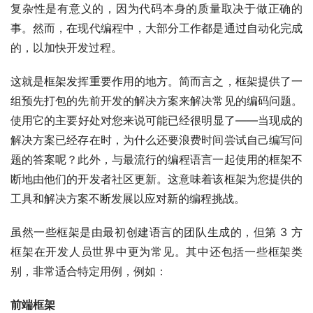
复杂性是有意义的，因为代码本身的质量取决于做正确的
事。然而，在现代编程中，大部分工作都是通过自动化完成
的，以加快开发过程。
这就是框架发挥重要作用的地方。简而言之，框架提供了一
组预先打包的先前开发的解决方案来解决常见的编码问题。
使用它的主要好处对您来说可能已经很明显了——当现成的
解决方案已经存在时，为什么还要浪费时间尝试自己编写问
题的答案呢？此外，与最流行的编程语言一起使用的框架不
断地由他们的开发者社区更新。这意味着该框架为您提供的
工具和解决方案不断发展以应对新的编程挑战。
虽然一些框架是由最初创建语言的团队生成的，但第 3 方
框架在开发人员世界中更为常见。其中还包括一些框架类
别，非常适合特定用例，例如：
前端框架