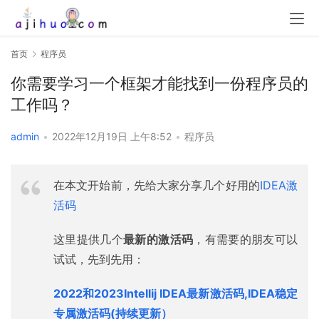
首页
程序员
你需要学习一个框架才能找到一份程序员的
工作吗？
admin
•
2022年12月19日 上午8:52
•
程序员
在本文开始前，先给大家分享几个好用的
IDEA激
活码
这里提供几个
最新的激活码
，有需要的朋友可以
试试，先到先用：
2022和2023Intellij IDEA最新激活码,IDEA稳定
专属激活码(持续更新）