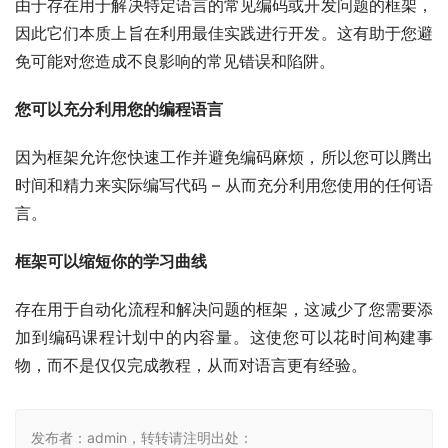
由于存在用于解决特定语言的常见编码或开发问题的框架，
因此它们本质上旨在利用最佳实践进行开发。这有助于您避
免可能对您造成不良影响的常见错误和陷阱。
您可以充分利用您的编程语言
因为框架允许您快速工作并避免编码麻烦，所以您可以腾出
时间和精力来实际编写代码 – 从而充分利用您使用的任何语
言。
框架可以缩短你的学习曲线
存在用于自动化流程和解决问题的框架，这减少了您需要添
加到编码课程计划中的内容量。这使您可以花时间构建事
物，而不是仅仅完成教程，从而对语言更有经验。
发布者：admin，转转请注明出处：