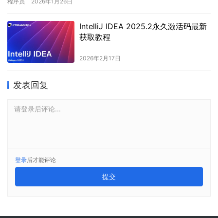
程序员
2026年1月26日
IntelliJ IDEA 2025.2永久激活码最新
获取教程
2026年2月17日
发表回复
请登录后评论...
登录
后才能评论
提交