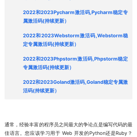
2022和2023Pycharm激活码,Pycharm稳定专
属激活码
(持续更新）
2022和2023Webstorm激活码,Webstorm稳
定专属激活码
(持续更新）
2022和2023Phpstorm激活码,Phpstorm稳定
专属激活码
(持续更新）
2022和2023Goland激活码,Goland稳定专属激
活码
(持续更新）
通常，经验丰富的程序员之间最大的争论点是编写代码的最
佳语言。您应该学习用于 Web 开发的Python还是Ruby？