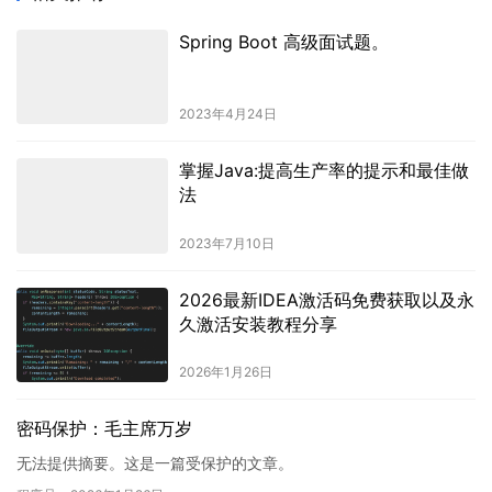
Spring Boot 高级面试题。
2023年4月24日
掌握Java:提高生产率的提示和最佳做
法
2023年7月10日
2026最新IDEA激活码免费获取以及永
久激活安装教程分享
2026年1月26日
密码保护：毛主席万岁
无法提供摘要。这是一篇受保护的文章。