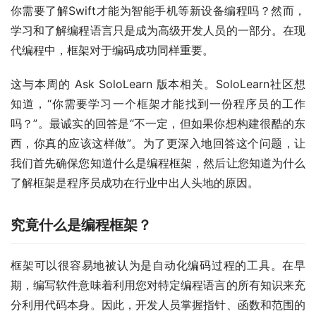
你需要了解Swift才能为智能手机等新设备编程吗？然而，
学习和了解编程语言只是成为高级开发人员的一部分。在现
代编程中，框架对于编码成功同样重要。
这与本周的 Ask SoloLearn 版本相关。SoloLearn社区想
知道，“你需要学习一个框架才能找到一份程序员的工作
吗？”。最诚实的回答是“不一定，但如果你想构建很酷的东
西，你真的应该这样做”。为了更深入地回答这个问题，让
我们首先确保您知道什么是编程框架，然后让您知道为什么
了解框架是程序员成功在行业中出人头地的原因。
究竟什么是编程框架？
框架可以很容易地被认为是自动化编码过程的工具。在早
期，编写软件意味着利用您对特定编程语言的所有知识来充
分利用代码本身。因此，开发人员掌握指针、函数和范围的