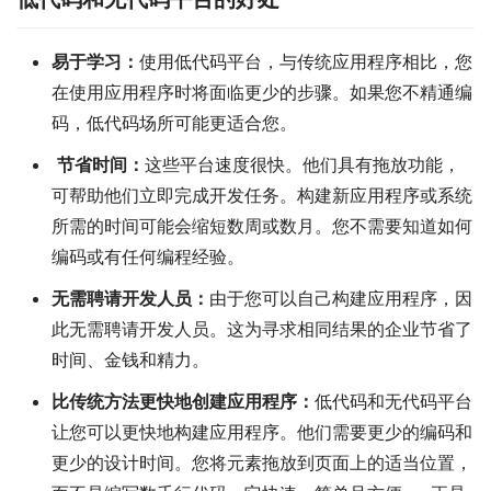
易于学习：
使用低代码平台，与传统应用程序相比，您
在使用应用程序时将面临更少的步骤。如果您不精通编
码，低代码场所可能更适合您。
节省时间：
这些平台速度很快。他们具有拖放功能，
可帮助他们立即完成开发任务。构建新应用程序或系统
所需的时间可能会缩短数周或数月。您不需要知道如何
编码或有任何编程经验。
无需聘请开发人员：
由于您可以自己构建应用程序，因
此无需聘请开发人员。这为寻求相同结果的企业节省了
时间、金钱和精力。
比传统方法更快地创建应用程序：
低代码和无代码平台
让您可以更快地构建应用程序。他们需要更少的编码和
更少的设计时间。您将元素拖放到页面上的适当位置，