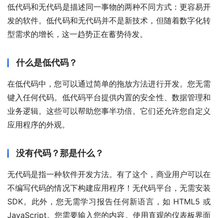
低代码和无代码是描述同一事物的两种不同方式：更容易开
发的软件。低代码和无代码并不是新技术，但随着数字化转
型需求的增长，这一趋势正在
蓄势待发。
什么是低代码？
在低代码中，您可以通过简单的拖放方法进行开发。您无需
键入任何代码。低代码平台提供内置的安全性、数据管理和
业务逻辑。这些可以帮助您事半功倍。它们还允许您自定义
应用程序的外观。
没有代码？那是什么？
无代码是指一种软件开发方法。有了这个，商业用户可以在
不编写代码的情况下构建应用程序！无代码平台，无需安装
SDK。此外，您无需学习报告任何新语言，如 HTML5 或 
JavaScript。您需要输入您的内容。使用直观的仪表板界面