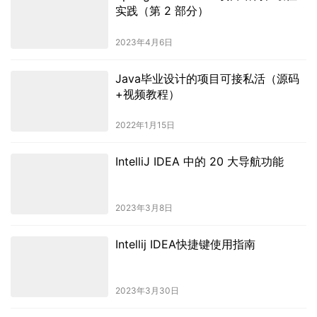
实践（第 2 部分）
2023年4月6日
Java毕业设计的项目可接私活（源码
+视频教程）
2022年1月15日
IntelliJ IDEA 中的 20 大导航功能
2023年3月8日
Intellij IDEA快捷键使用指南
2023年3月30日