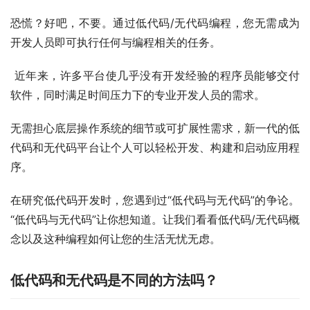
恐慌？好吧，不要。通过低代码/无代码编程，您无需成为
开发人员即可执行任何与编程相关的任务。
 近年来，许多平台使几乎没有开发经验的程序员能够交付
软件，同时满足时间压力下的专业开发人员的需求。 
无需担心底层操作系统的细节或可扩展性需求，新一代的低
代码和无代码平台让个人可以轻松开发、构建和启动应用程
序。
在研究低代码开发时，您遇到过“低代码与无代码”的争论。
“低代码与无代码”让你想知道。让我们看看低代码/无代码概
念以及这种编程如何让您的生活无忧无虑。 
低代码和无代码是不同的方法吗？