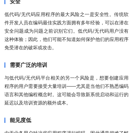
安全
低代码/无代码应用程序的最大风险之一是安全性。传统软
件开发人员在编码最佳实践方面拥有多年经验，可以在潜在
安全问题成为问题之前识别它们。低代码/无代码用户没有
这种体验；因此，他们可能不知道如何保护他们的应用程序
免受潜在的破坏或攻击。
需要广泛的培训
与低代码/无代码平台相关的另一个风险是，想要创建应用
程序的用户需要接受大量培训——尤其是当他们不熟悉编码
语言和其他编程概念时。这可能会导致新系统启动和运行的
延迟以及培训资源的额外成本。
能见度低