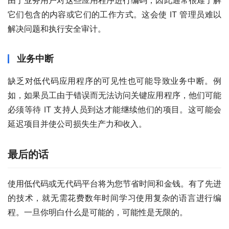
由于业务用户对这些应用程序进行编码，因此通常很难了解
它们包含的内容或它们的工作方式。这会使 IT 管理员难以
解决问题和执行安全审计。
业务中断
缺乏对低代码应用程序的可见性也可能导致业务中断。例
如，如果员工由于错误而无法访问关键应用程序，他们可能
必须等待 IT 支持人员到达才能继续他们的项目。这可能会
延迟项目并使公司损失生产力和收入。
最后的话
使用低代码或无代码平台将为您节省时间和金钱。有了先进
的技术，就无需花费数年时间学习使用复杂的语言进行编
程。一旦你明白什么是可能的，可能性是无限的。