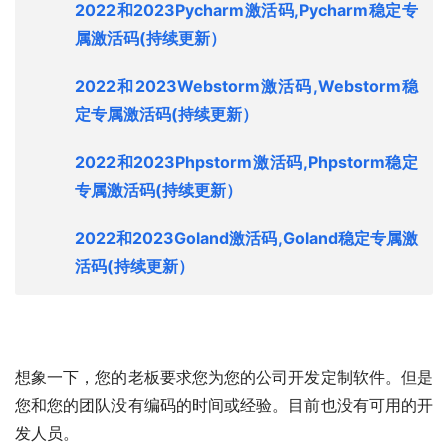
2022和2023Pycharm激活码,Pycharm稳定专
属激活码
(持续更新）
2022和2023Webstorm激活码,Webstorm稳
定专属激活码
(持续更新）
2022和2023Phpstorm激活码,Phpstorm稳定
专属激活码
(持续更新）
2022和2023Goland激活码,Goland稳定专属激
活码
(持续更新）
想象一下，您的老板要求您为您的公司开发定制软件。但是
您和您的团队没有编码的时间或经验。目前也没有可用的开
发人员。