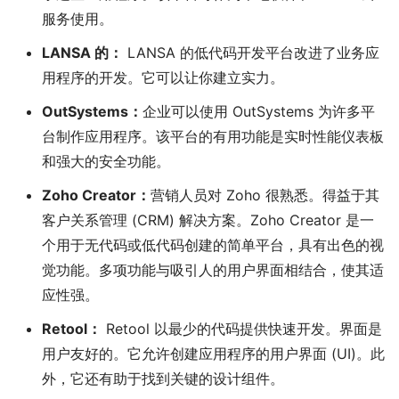
服务使用。
LANSA 的：
LANSA 的低代码开发平台改进了业务应
用程序的开发。它可以让你建立实力。
OutSystems：
企业可以使用 OutSystems 为许多平
台制作应用程序。该平台的有用功能是实时性能仪表板
和强大的安全功能。
Zoho Creator：
营销人员对 Zoho 很熟悉。得益于其
客户关系管理 (CRM) 解决方案。Zoho Creator 是一
个用于无代码或低代码创建的简单平台，具有出色的视
觉功能。多项功能与吸引人的用户界面相结合，使其适
应性强。
Retool：
Retool 以最少的代码提供快速开发。界面是
用户友好的。它允许创建应用程序的用户界面 (UI)。此
外，它还有助于找到关键的设计组件。