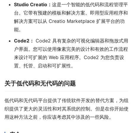
Studio Creatio：
这是一个智能的低代码和流程管理平
台。它带有预建的模板和解决方案。即用型应用程序和
解决方案可以从 Creatio Marketplace 扩展平台的功
能。
Code2：
Code2 具有复杂的可视化编辑器和拖放式用
户界面。您可以使用像素完美的设计和有效的工作流程
来设计可扩展的 Web 应用程序。Code2 为您负责设
置、托管、启动和可扩展性。
关于低代码和无代码的问题
低代码和无代码平台提供了传统软件开发的替代方案，为组
织提供了更大的灵活性和对其系统的控制。但是在你开始使
用这种方法之前，你应该考虑其中涉及的一些风险。