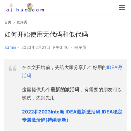
首页
程序员
如何开始使用无代码和低代码
admin
•
2023年2月21日 下午3:46
•
程序员
在本文开始前，先给大家分享几个好用的
IDEA激
活码
这里提供几个
最新的激活码
，有需要的朋友可以
试试，先到先用：
2022和2023Intellij IDEA最新激活码,IDEA稳定
专属激活码(持续更新）