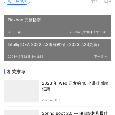
生成海报
0
0
Flexbox 完整指南
上一篇
2023年2月20日 上午10:45
Intellij IDEA 2022.2.3破解教程（2023.2.23更新）
2023年2月23日 上午8:56
下一篇
相关推荐
2023 年 Web 开发的 10 个最佳后端
框架
2023年3月9日
Spring Boot 2.0 — 项目结构和最佳