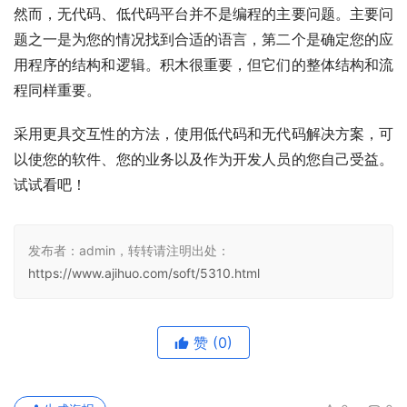
然而，无代码、低代码平台并不是编程的主要问题。主要问
题之一是为您的情况找到合适的语言，第二个是确定您的应
用程序的结构和逻辑。积木很重要，但它们的整体结构和流
程同样重要。
采用更具交互性的方法，使用低代码和无代码解决方案，可
以使您的软件、您的业务以及作为开发人员的您自己受益。
试试看吧！
发布者：admin，转转请注明出处：
https://www.ajihuo.com/soft/5310.html
赞
(0)