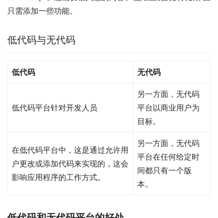
只需添加一些功能。
低代码与无代码
低代码
无代码
另一方面，无代码
低代码平台针对开发人员
平台以商业用户为
目标。
另一方面，无代码
在低代码平台中，这是通过允许用
平台在任何给定时
户更改或添加代码来实现的，这会
间都只有一个版
影响应用程序的工作方式。
本。
低代码和无代码平台的好处