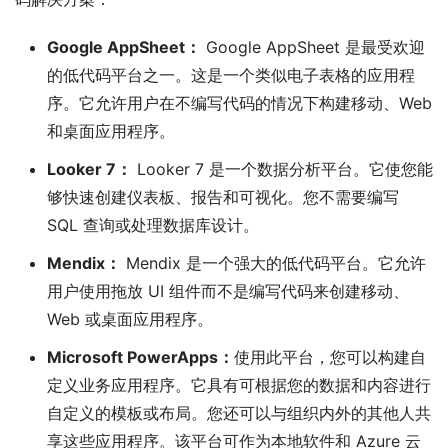
Google AppSheet：
Google AppSheet 是最受欢迎
的低代码平台之一。这是一个类似电子表格的应用程
序。它允许用户在不编写代码的情况下构建移动、Web
和桌面应用程序。
Looker 7：
Looker 7 是一个数据分析平台。它使您能
够快速创建仪表板、报告和可视化。您不需要编写
SQL 查询或处理数据库设计。
Mendix：
Mendix 是一个强大的低代码平台。它允许
用户使用拖放 UI 组件而不是编写代码来创建移动、
Web 或桌面应用程序。
Microsoft PowerApps：
使用此平台，您可以构建自
定义业务应用程序。它具有可根据您的数据和内容进行
自定义的模板或布局。您还可以与组织内外的其他人共
享这些应用程序。该平台可作为本地软件和 Azure 云