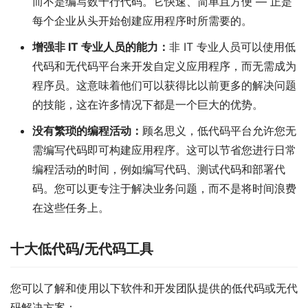
而不是编写数千行代码。它快速、简单且方便 — 正是
每个企业从头开始创建应用程序时所需要的。
增强非 IT 专业人员的能力：
非 IT 专业人员可以使用低
代码和无代码平台来开发自定义应用程序，而无需成为
程序员。这意味着他们可以获得比以前更多的解决问题
的技能，这在许多情况下都是一个巨大的优势。
没有繁琐的编程活动：
顾名思义，低代码平台允许您无
需编写代码即可构建应用程序。这可以节省您进行日常
编程活动的时间，例如编写代码、测试代码和部署代
码。您可以更专注于解决业务问题，而不是将时间浪费
在这些任务上。
十大低代码/无代码工具
您可以了解和使用以下软件和开发团队提供的低代码或无代
码解决方案：