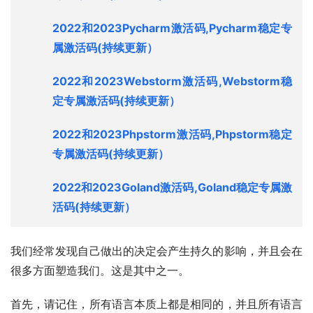
2022和2023Pycharm激活码,Pycharm稳定专
属激活码
(持续更新）
2022和2023Webstorm激活码,Webstorm稳
定专属激活码
(持续更新）
2022和2023Phpstorm激活码,Phpstorm稳定
专属激活码
(持续更新）
2022和2023Goland激活码,Goland稳定专属激
活码
(持续更新）
我们经常发现自己做出的决定会产生持久的影响，并且会在
很多方面塑造我们。这是其中之一。
首先，请记住，所有语言本质上都是相同的，并且所有语言