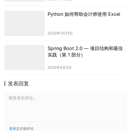
Python 如何帮助会计师使用 Excel
2023年1月31日
Spring Boot 2.0 — 项目结构和最佳
实践（第 1 部分）
2023年4月3日
发表回复
请登录后评论...
登录
后才能评论