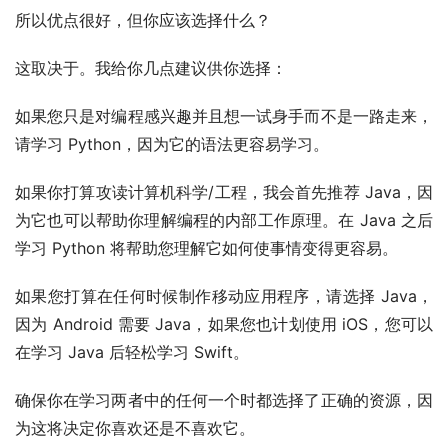
所以优点很好，但你应该选择什么？
这取决于。我给你几点建议供你选择：
如果您只是对编程感兴趣并且想一试身手而不是一路走来，
请学习 Python，因为它的语法更容易学习。
如果你打算攻读计算机科学/工程，我会首先推荐 Java，因
为它也可以帮助你理解编程的内部工作原理。在 Java 之后
学习 Python 将帮助您理解它如何使事情变得更容易。
如果您打算在任何时候制作移动应用程序，请选择 Java，
因为 Android 需要 Java，如果您也计划使用 iOS，您可以
在学习 Java 后轻松学习 Swift。
确保你在学习两者中的任何一个时都选择了正确的资源，因
为这将决定你喜欢还是不喜欢它。