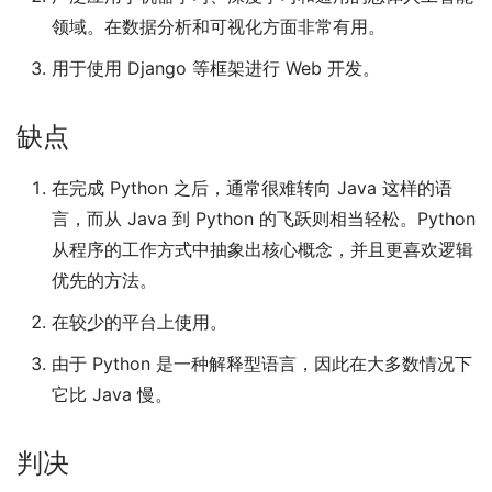
领域。在数据分析和可视化方面非常有用。
用于使用 Django 等框架进行 Web 开发。
缺点
在完成 Python 之后，通常很难转向 Java 这样的语
言，而从 Java 到 Python 的飞跃则相当轻松。Python
从程序的工作方式中抽象出核心概念，并且更喜欢逻辑
优先的方法。
在较少的平台上使用。
由于 Python 是一种解释型语言，因此在大多数情况下
它比 Java 慢。
判决