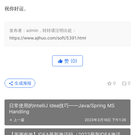
祝你好运。
发布者：admin，转转请注明出处：
https://www.ajihuo.com/soft/5391.html
赞
(0)
生成海报
0
0
日常使用的IntelliJ Idea技巧——Java/Spring MS
Handling
上一篇
2023年3月16日 下午1:26
【亲测有效】IDEA最新激活码（2022最新IDEA激活