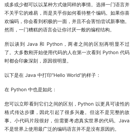
或多或少都可以以某种方式做同样的事情。选择一门语言并
不关乎它的难易，而是关乎你如何看待整个编码。如果你喜
欢编码，你会看到积极的一面，并且不会害怕尝试新事物。
然而，一门糟糕的语言会让你讨厌一般的编程结构。
所以谈到 Java 和 Python，两者之间的区别再明显不过
了。大多数刚开始使用代码的人在第一次看到 Python 代码
时都会印象深刻，原因很明显。
以下是在 Java 中打印“Hello World”的样子：
在 Python 中也是如此：
您可以立即看到它们之间的区别，Python 以更具可读性的
格式传达步骤，因此引起了很多兴趣。但这不是完整的故
事。小代码片段很好，但需要考虑真实世界的代码。Java
不是世界上使用最广泛的编码语言并不是没有原因的。