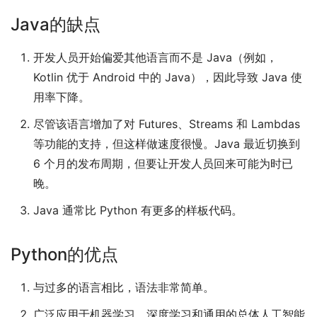
Java的缺点
开发人员开始偏爱其他语言而不是 Java（例如，
Kotlin 优于 Android 中的 Java），因此导致 Java 使
用率下降。
尽管该语言增加了对 Futures、Streams 和 Lambdas
等功能的支持，但这样做速度很慢。Java 最近切换到
6 个月的发布周期，但要让开发人员回来可能为时已
晚。
Java 通常比 Python 有更多的样板代码。
Python的优点
与过多的语言相比，语法非常简单。
广泛应用于机器学习、深度学习和通用的总体人工智能