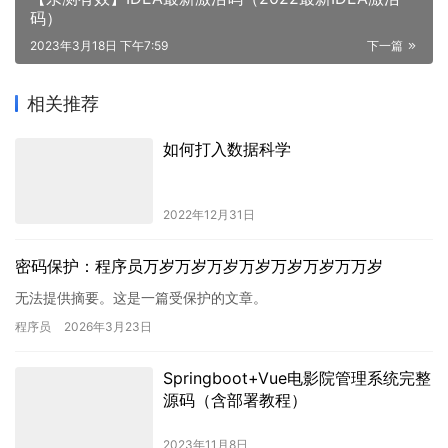
码）
2023年3月18日 下午7:59
下一篇
相关推荐
如何打入数据科学
2022年12月31日
密码保护：程序员万岁万岁万岁万岁万岁万岁万万岁
无法提供摘要。这是一篇受保护的文章。
程序员
2026年3月23日
Springboot+Vue电影院管理系统完整
源码（含部署教程）
2023年11月8日