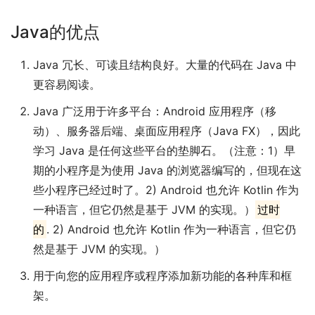
Java的优点
Java 冗长、可读且结构良好。大量的代码在 Java 中
更容易阅读。
Java 广泛用于许多平台：Android 应用程序（移
动）、服务器后端、桌面应用程序（Java FX），因此
学习 Java 是任何这些平台的垫脚石。（注意：1）早
期的小程序是为使用 Java 的浏览器编写的，但现在这
些小程序已经过时了。2) Android 也允许 Kotlin 作为
一种语言，但它仍然是基于 JVM 的实现。）
过时
的
. 2) Android 也允许 Kotlin 作为一种语言，但它仍
然是基于 JVM 的实现。）
用于向您的应用程序或程序添加新功能的各种库和框
架。