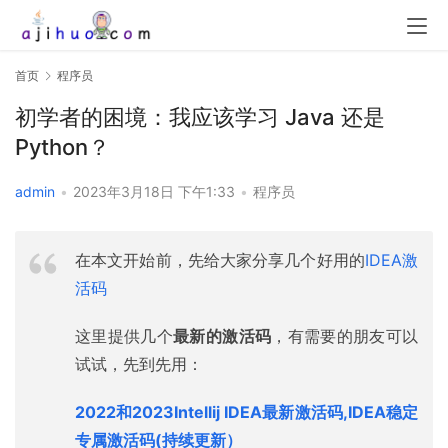
首页
程序员
初学者的困境：我应该学习 Java 还是
Python？
admin
•
2023年3月18日 下午1:33
•
程序员
在本文开始前，先给大家分享几个好用的
IDEA激
活码
这里提供几个
最新的激活码
，有需要的朋友可以
试试，先到先用：
2022和2023Intellij IDEA最新激活码,IDEA稳定
专属激活码(持续更新）