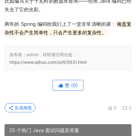
比如编写关于千瓦时的数据库查询——但用 Java 编码已经
失去了它的光彩。
两年的 Spring 编码给我们上了一堂非常清晰的课：
掩盖复
杂性不会产生简单性，只会产生更多的复杂性。
发布者：admin，转转请注明出处：
https://www.ajihuo.com/soft/5631.html
赞
(0)
生成海报
0
0
25 个热门 Java 面试问题及答案