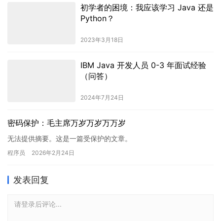
初学者的困境：我应该学习 Java 还是
Python？
2023年3月18日
IBM Java 开发人员 0-3 年面试经验
（问答）
2024年7月24日
密码保护：毛主席万岁万岁万万岁
无法提供摘要。这是一篇受保护的文章。
程序员
2026年2月24日
发表回复
请登录后评论...