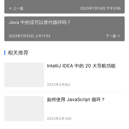
上一篇
2023年7月14日 下午3:59
Java 中的流可以替代循环吗？
2023年7月23日 上午11:53
下一篇
相关推荐
IntelliJ IDEA 中的 20 大导航功能
2023年3月8日
如何使用 JavaScript 循环？
2023年2月16日