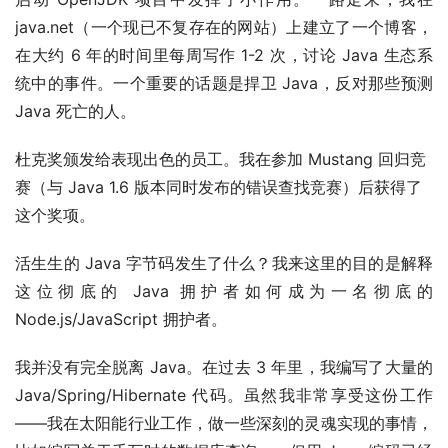
java.net（一个现已不复存在的网站）上建立了一个博客，
在大约 6 年的时间里每周写作 1-2 次，讨论 Java 生态系
统中的事件。一个重要的话题是捍卫 Java，反对那些预测 
Java 死亡的人。
杜克奖颁发给表现出色的员工。我在参加 Mustang 回归竞
赛（与 Java 1.6 版本同时发布的错误查找竞赛）后获得了
这个奖项。
活生生的 Java 字节码发生了什么？我来这里的目的是解释
这位彻底的 Java 拥护者如何成为一名彻底的 
Node.js/JavaScript 拥护者。
我并没有完全脱离 Java。在过去 3 年里，我编写了大量的 
Java/Spring/Hibernate 代码。虽然我非常享受这份工作
——我在太阳能行业工作，做一些深刻的灵魂实现的事情，